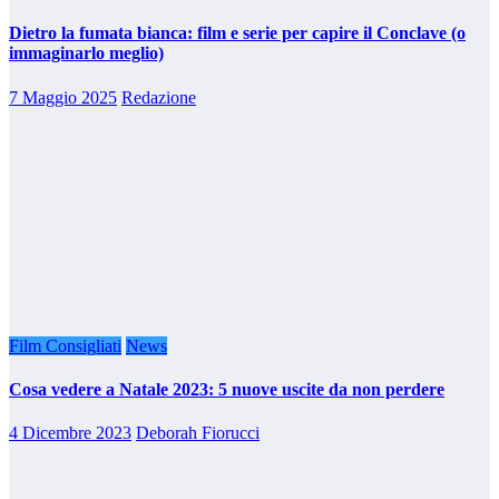
Dietro la fumata bianca: film e serie per capire il Conclave (o
immaginarlo meglio)
7 Maggio 2025
Redazione
Film Consigliati
News
Cosa vedere a Natale 2023: 5 nuove uscite da non perdere
4 Dicembre 2023
Deborah Fiorucci