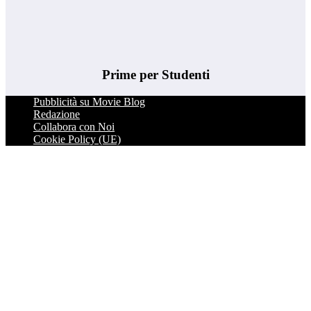
Prime per Studenti
Pubblicità su Movie Blog
Redazione
Collabora con Noi
Cookie Policy (UE)