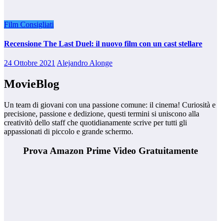
Film Consigliati
Recensione The Last Duel: il nuovo film con un cast stellare
24 Ottobre 2021
Alejandro Alonge
MovieBlog
Un team di giovani con una passione comune: il cinema! Curiosità e
precisione, passione e dedizione, questi termini si uniscono alla
creativitò dello staff che quotidianamente scrive per tutti gli
appassionati di piccolo e grande schermo.
Prova Amazon Prime Video Gratuitamente