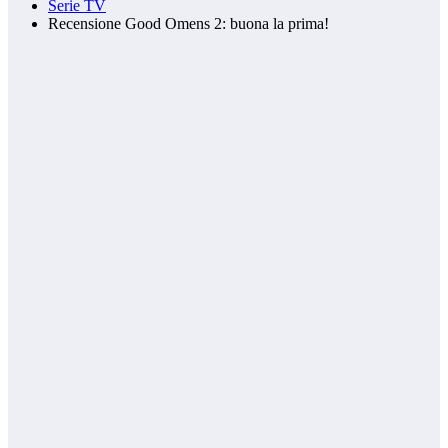
Serie TV
Recensione Good Omens 2: buona la prima!