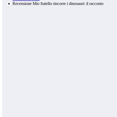
Recensione Mio fratello rincorre i dinosauri: il racconto