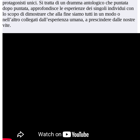
protagonisti unici. Si tratta di un dramma antologico che puntata
dopo puntata, approfondisce le esperienze dei singoli individui con
lo scopo di dimostrare che alla fine siamo tutti in un modo o
nell’altro collegati dall’esperienza umana, a prescindere dalle nostre
vite.