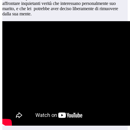
affrontare inquietanti verità che interessano personalmente suo
marito, e che lei potrebbe aver deciso liberamente di rimuovere
dalla sua mente.