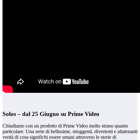
Solos – dal 25 Giugno su Prime Video
Chiudiamo con un prodotto di Prime Video molto strano quanto
particolare. Una serie di bellissime, struggenti, divertenti e altalenanti
verità di cosa significhi essere umani attraverso le storie di