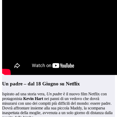
Un padre – dal 18 Giugno su Netflix
Ispirato ad una storia vera,
Un padre
è il nuovo film Netflix con
protagonista
Kevin Hart
nei panni di un vedovo che dovrà
misurarsi con uno dei compiti più difficili del mondo: essere padre.
Dovrà affrontare insieme alla sua piccola Maddy, la scomparsa
inaspettata della moglie, avvenuta a un solo giorno di distanza dalla