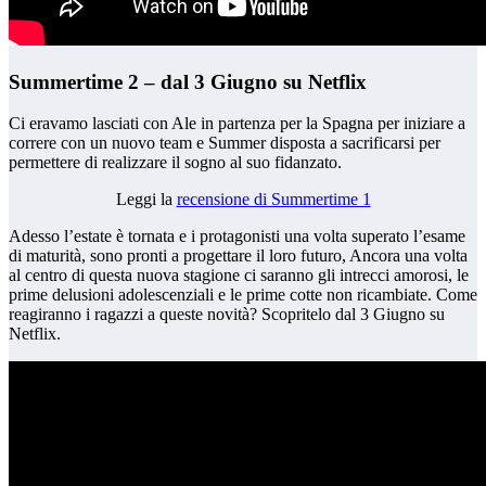
Summertime 2 – dal 3 Giugno su Netflix
Ci eravamo lasciati con Ale in partenza per la Spagna per iniziare a
correre con un nuovo team e Summer disposta a sacrificarsi per
permettere di realizzare il sogno al suo fidanzato.
Leggi la
recensione di Summertime 1
Adesso l’estate è tornata e i protagonisti una volta superato l’esame
di maturità, sono pronti a progettare il loro futuro, Ancora una volta
al centro di questa nuova stagione ci saranno gli intrecci amorosi, le
prime delusioni adolescenziali e le prime cotte non ricambiate. Come
reagiranno i ragazzi a queste novità? Scopritelo dal 3 Giugno su
Netflix.