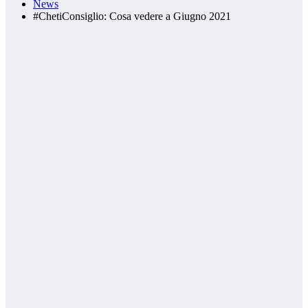
News
#ChetiConsiglio: Cosa vedere a Giugno 2021