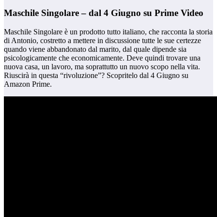
Maschile Singolare – dal 4 Giugno su Prime Video
Maschile Singolare è un prodotto tutto italiano, che racconta la storia
di Antonio, costretto a mettere in discussione tutte le sue certezze
quando viene abbandonato dal marito, dal quale dipende sia
psicologicamente che economicamente. Deve quindi trovare una
nuova casa, un lavoro, ma soprattutto un nuovo scopo nella vita.
Riuscirà in questa “rivoluzione”? Scopritelo dal 4 Giugno su
Amazon Prime.