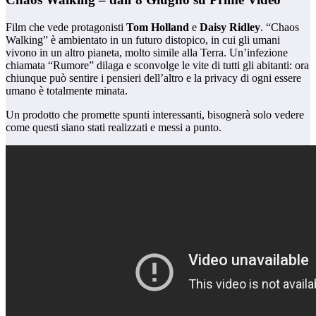
Film che vede protagonisti
Tom Holland
e
Daisy Ridley
. “Chaos
Walking” è ambientato in un futuro distopico, in cui gli umani
vivono in un altro pianeta, molto simile alla Terra. Un’infezione
chiamata “Rumore” dilaga e sconvolge le vite di tutti gli abitanti: ora
chiunque può sentire i pensieri dell’altro e la privacy di ogni essere
umano è totalmente minata.
Un prodotto che promette spunti interessanti, bisognerà solo vedere
come questi siano stati realizzati e messi a punto.