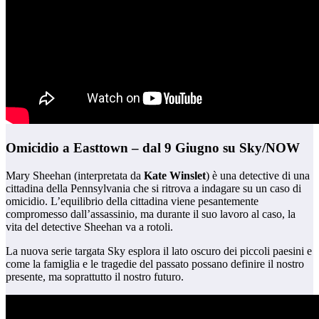
Omicidio a Easttown – dal 9 Giugno su Sky/NOW
Mary Sheehan (interpretata da
Kate Winslet
) è una detective di una
cittadina della Pennsylvania che si ritrova a indagare su un caso di
omicidio. L’equilibrio della cittadina viene pesantemente
compromesso dall’assassinio, ma durante il suo lavoro al caso, la
vita del detective Sheehan va a rotoli.
La nuova serie targata Sky esplora il lato oscuro dei piccoli paesini e
come la famiglia e le tragedie del passato possano definire il nostro
presente, ma soprattutto il nostro futuro.