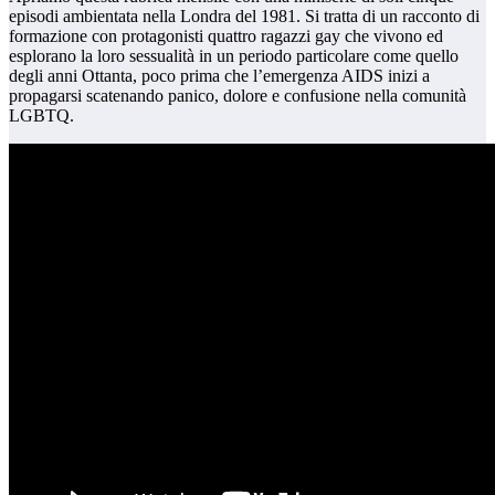
episodi ambientata nella Londra del 1981. Si tratta di un racconto di
formazione con protagonisti quattro ragazzi gay che vivono ed
esplorano la loro sessualità in un periodo particolare come quello
degli anni Ottanta, poco prima che l’emergenza AIDS inizi a
propagarsi scatenando panico, dolore e confusione nella comunità
LGBTQ.