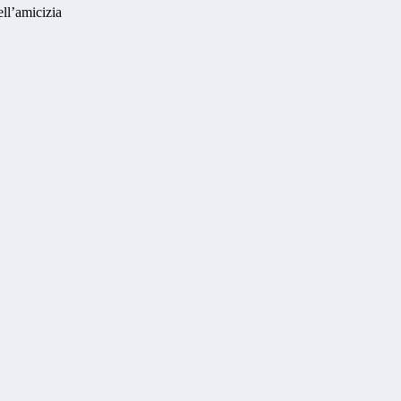
ell’amicizia