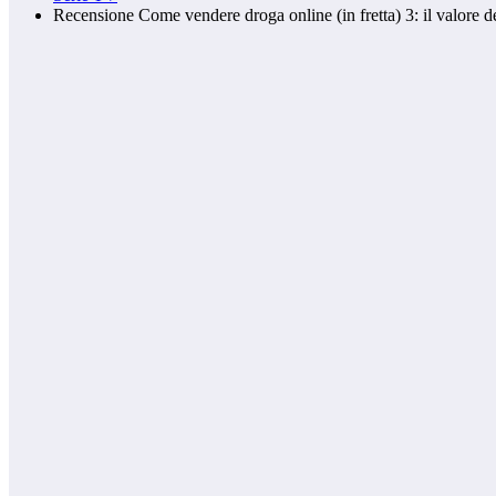
Recensione Come vendere droga online (in fretta) 3: il valore d